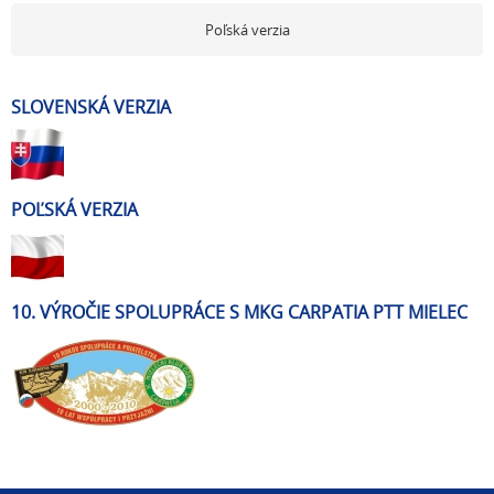
Poľská verzia
SLOVENSKÁ VERZIA
POĽSKÁ VERZIA
10. VÝROČIE SPOLUPRÁCE S MKG CARPATIA PTT MIELEC